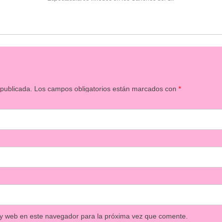
 publicada.
Los campos obligatorios están marcados con
*
 y web en este navegador para la próxima vez que comente.