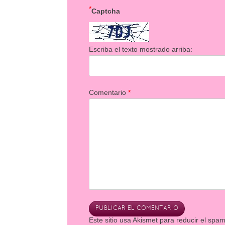
*
Captcha
Escriba el texto mostrado arriba:
Comentario
*
Este sitio usa Akismet para reducir el spa