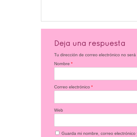
Deja una respuesta
Tu dirección de correo electrónico no será
Nombre
*
Correo electrónico
*
Web
Guarda mi nombre, correo electrónico