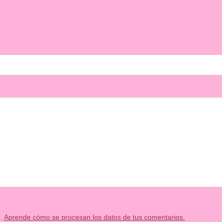
m.
Aprende cómo se procesan los datos de tus comentarios.