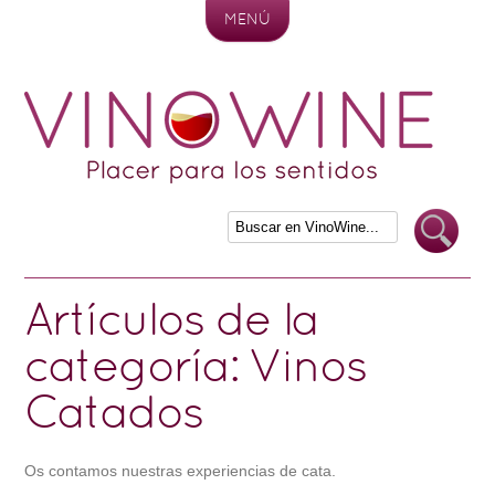
MENÚ
Skip to content
Artículos de la
categoría:
Vinos
Catados
Os contamos nuestras experiencias de cata.