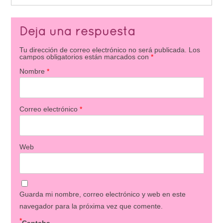
Deja una respuesta
Tu dirección de correo electrónico no será publicada.
Los
campos obligatorios están marcados con
*
Nombre
*
Correo electrónico
*
Web
Guarda mi nombre, correo electrónico y web en este
navegador para la próxima vez que comente.
*