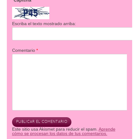
Captcha
Escriba el texto mostrado arriba:
Comentario
*
Este sitio usa Akismet para reducir el spam.
Aprende
cómo se procesan los datos de tus comentarios.