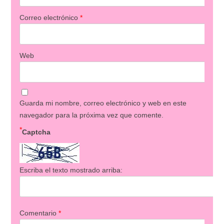
Correo electrónico
*
Web
Guarda mi nombre, correo electrónico y web en este
navegador para la próxima vez que comente.
*
Captcha
Escriba el texto mostrado arriba:
Comentario
*