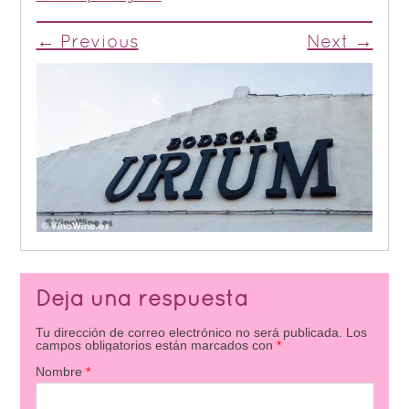
← Previous
Next →
Deja una respuesta
Tu dirección de correo electrónico no será publicada.
Los
campos obligatorios están marcados con
*
Nombre
*