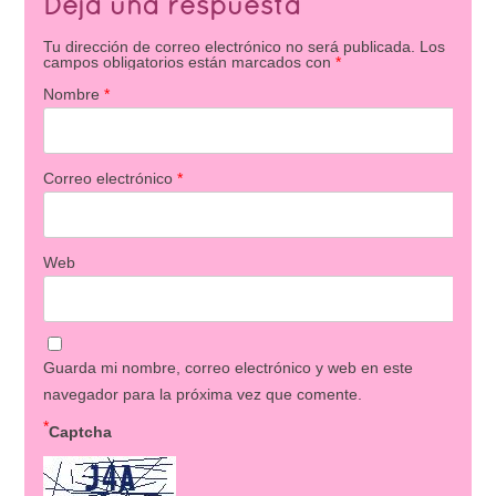
Deja una respuesta
Tu dirección de correo electrónico no será publicada.
Los
campos obligatorios están marcados con
*
Nombre
*
Correo electrónico
*
Web
Guarda mi nombre, correo electrónico y web en este
navegador para la próxima vez que comente.
*
Captcha