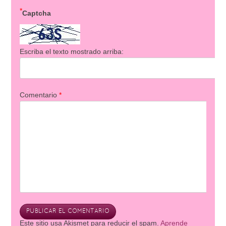
*
Captcha
Escriba el texto mostrado arriba:
Comentario
*
Este sitio usa Akismet para reducir el spam.
Aprende