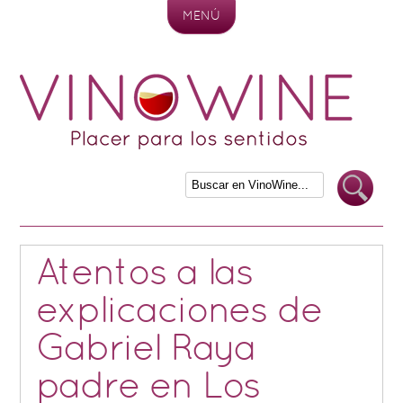
MENÚ
Skip to content
Atentos a las
explicaciones de
Gabriel Raya
padre en Los