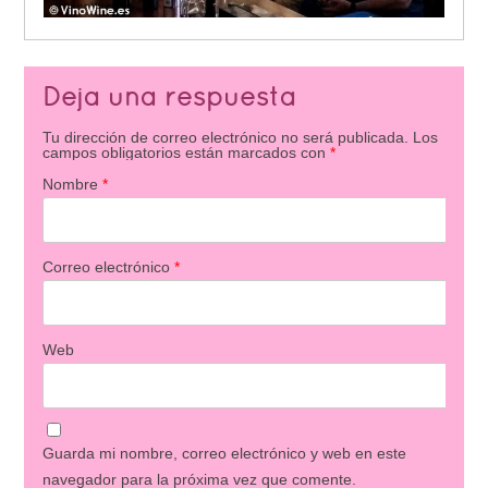
Deja una respuesta
Tu dirección de correo electrónico no será publicada.
Los
campos obligatorios están marcados con
*
Nombre
*
Correo electrónico
*
Web
Guarda mi nombre, correo electrónico y web en este
navegador para la próxima vez que comente.