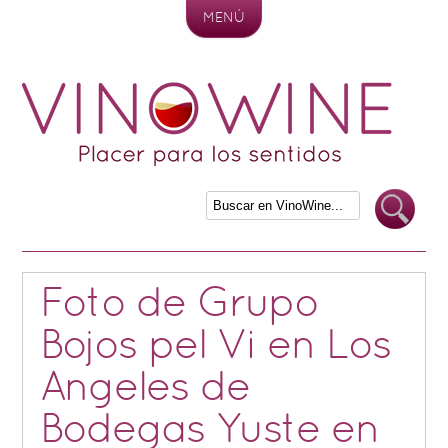
MENÚ
Skip to content
Foto de Grupo
Bojos pel Vi en Los
Angeles de
Bodegas Yuste en