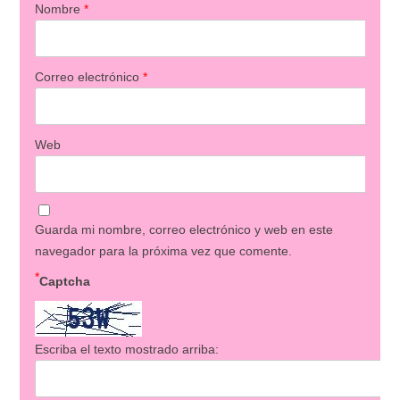
Nombre
*
Correo electrónico
*
Web
Guarda mi nombre, correo electrónico y web en este
navegador para la próxima vez que comente.
*
Captcha
Escriba el texto mostrado arriba: