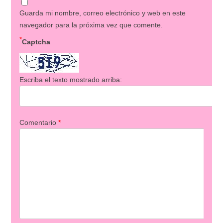
Guarda mi nombre, correo electrónico y web en este
navegador para la próxima vez que comente.
*
Captcha
Escriba el texto mostrado arriba:
Comentario
*