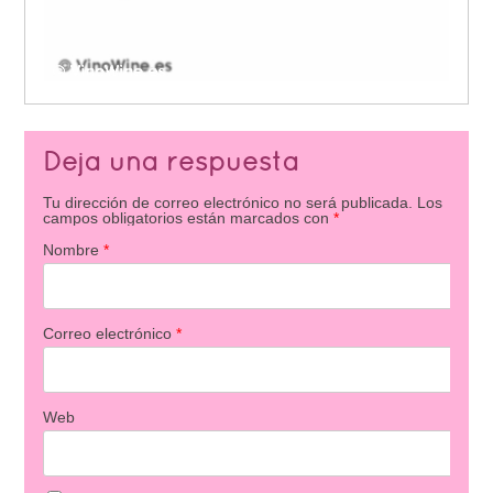
Deja una respuesta
Tu dirección de correo electrónico no será publicada.
Los
campos obligatorios están marcados con
*
Nombre
*
Correo electrónico
*
Web