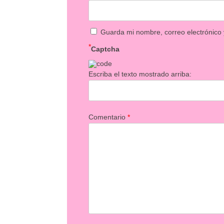
Guarda mi nombre, correo electrónico
*
Captcha
Escriba el texto mostrado arriba:
Comentario
*