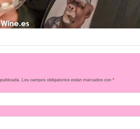
 publicada.
Los campos obligatorios están marcados con
*