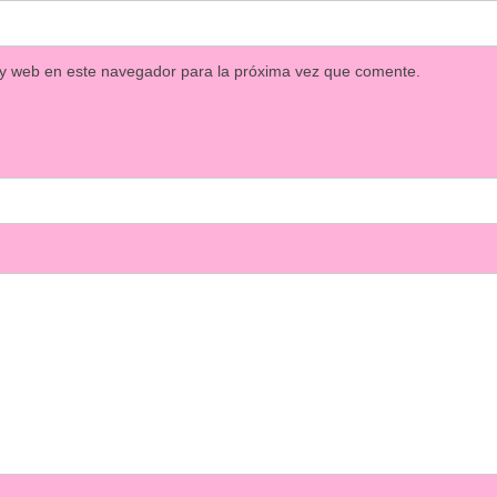
 y web en este navegador para la próxima vez que comente.