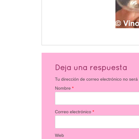
Deja una respuesta
Tu dirección de correo electrónico no será
Nombre
*
Correo electrónico
*
Web