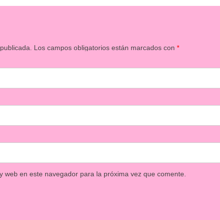
 publicada.
Los campos obligatorios están marcados con
*
 y web en este navegador para la próxima vez que comente.