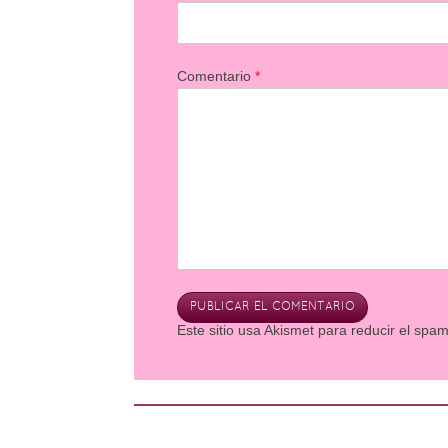
Comentario
*
Este sitio usa Akismet para reducir el spa