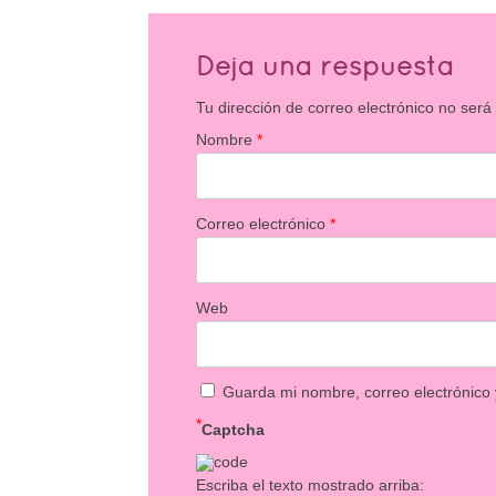
Deja una respuesta
Tu dirección de correo electrónico no será
Nombre
*
Correo electrónico
*
Web
Guarda mi nombre, correo electrónico
*
Captcha
Escriba el texto mostrado arriba: