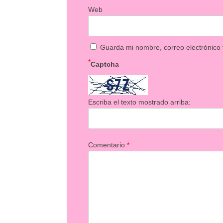
Web
Guarda mi nombre, correo electrónico
*
Captcha
Escriba el texto mostrado arriba:
Comentario
*