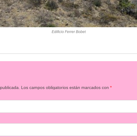
Edificio Ferrer Bobet
 publicada.
Los campos obligatorios están marcados con
*