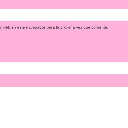
 y web en este navegador para la próxima vez que comente.