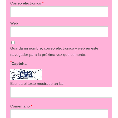
Correo electrónico
*
Web
Guarda mi nombre, correo electrónico y web en este
navegador para la próxima vez que comente.
*
Captcha
Escriba el texto mostrado arriba:
Comentario
*