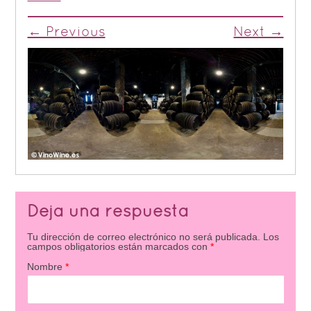
← Previous
Next →
Deja una respuesta
Tu dirección de correo electrónico no será publicada.
Los
campos obligatorios están marcados con
*
Nombre
*