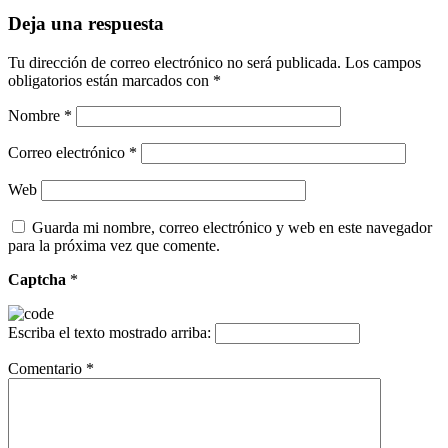
Deja una respuesta
Tu dirección de correo electrónico no será publicada.
Los campos
obligatorios están marcados con
*
Nombre
*
Correo electrónico
*
Web
Guarda mi nombre, correo electrónico y web en este navegador
para la próxima vez que comente.
Captcha
*
Escriba el texto mostrado arriba:
Comentario
*