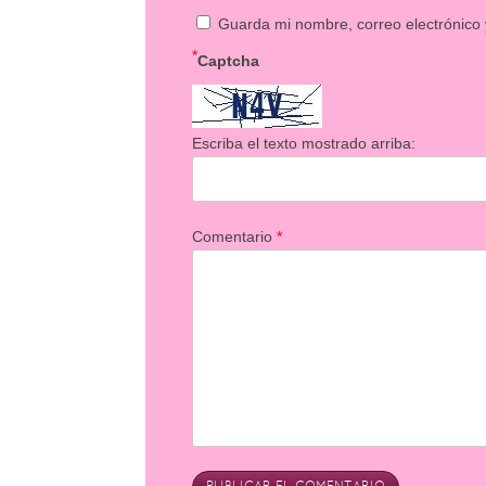
Guarda mi nombre, correo electrónico
*
Captcha
Escriba el texto mostrado arriba:
Comentario
*