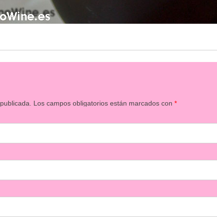
 publicada.
Los campos obligatorios están marcados con
*