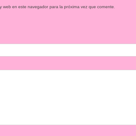
 y web en este navegador para la próxima vez que comente.