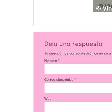
Deja una respuesta
Tu dirección de correo electrónico no será
Nombre
*
Correo electrónico
*
Web