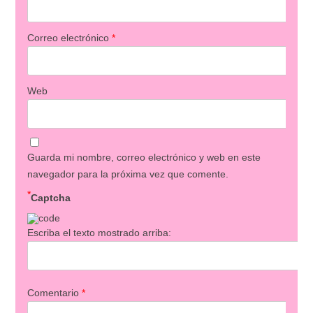
Correo electrónico
*
Web
Guarda mi nombre, correo electrónico y web en este
navegador para la próxima vez que comente.
*
Captcha
Escriba el texto mostrado arriba:
Comentario
*