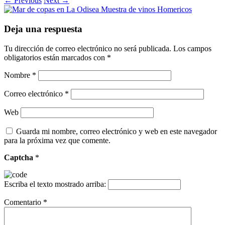
← Previous
Next →
Deja una respuesta
Tu dirección de correo electrónico no será publicada.
Los campos
obligatorios están marcados con
*
Nombre
*
Correo electrónico
*
Web
Guarda mi nombre, correo electrónico y web en este navegador
para la próxima vez que comente.
Captcha
*
Escriba el texto mostrado arriba:
Comentario
*