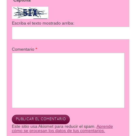
Captcha
Escriba el texto mostrado arriba:
Comentario
*
Este sitio usa Akismet para reducir el spam.
Aprende
cómo se procesan los datos de tus comentarios.