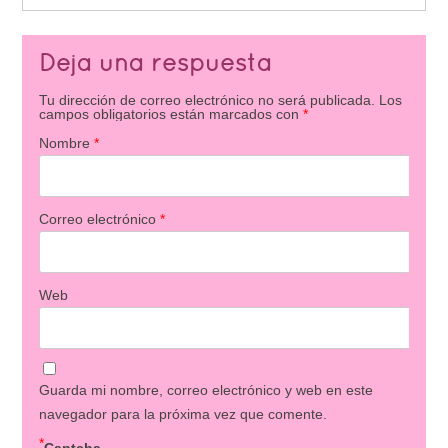
Deja una respuesta
Tu dirección de correo electrónico no será publicada.
Los
campos obligatorios están marcados con
*
Nombre
*
Correo electrónico
*
Web
Guarda mi nombre, correo electrónico y web en este
navegador para la próxima vez que comente.
*