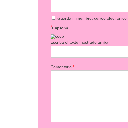
Guarda mi nombre, correo electrónico
*
Captcha
Escriba el texto mostrado arriba:
Comentario
*