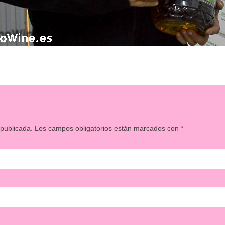
 publicada.
Los campos obligatorios están marcados con
*