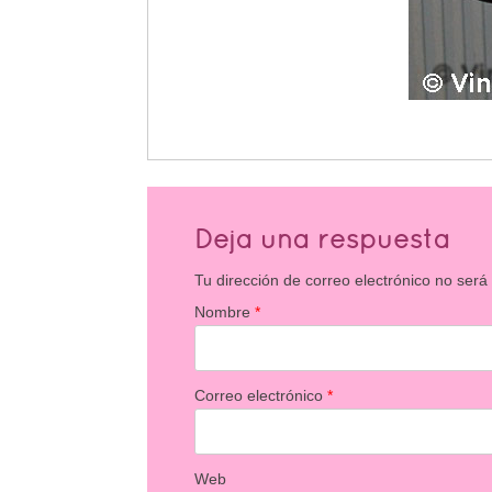
Deja una respuesta
Tu dirección de correo electrónico no será
Nombre
*
Correo electrónico
*
Web