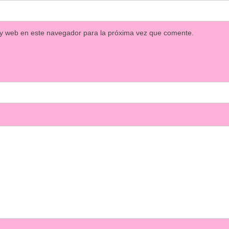
 y web en este navegador para la próxima vez que comente.