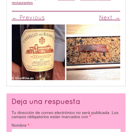
restaurantes
← Previous
Next →
Deja una respuesta
Tu dirección de correo electrónico no será publicada.
Los
campos obligatorios están marcados con
*
Nombre
*