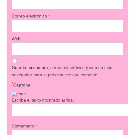
Correo electrónico
*
Web
Guarda mi nombre, correo electrónico y web en este
navegador para la próxima vez que comente.
*
Captcha
Escriba el texto mostrado arriba:
Comentario
*