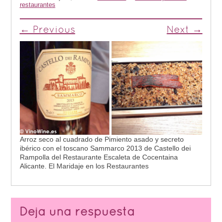
restaurantes
← Previous
Next →
Arroz seco al cuadrado de Pimiento asado y secreto
ibérico con el toscano Sammarco 2013 de Castello dei
Rampolla del Restaurante Escaleta de Cocentaina
Alicante. El Maridaje en los Restaurantes
Deja una respuesta