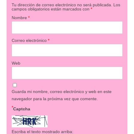
Tu dirección de correo electrónico no será publicada.
Los
campos obligatorios están marcados con
*
Nombre
*
Correo electrónico
*
Web
Guarda mi nombre, correo electrónico y web en este
navegador para la próxima vez que comente.
*
Captcha
Escriba el texto mostrado arriba: