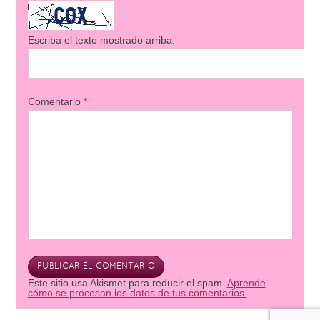
Escriba el texto mostrado arriba:
Comentario
*
Este sitio usa Akismet para reducir el spam.
Aprende
cómo se procesan los datos de tus comentarios.