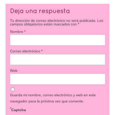
Deja una respuesta
Tu dirección de correo electrónico no será publicada.
Los
campos obligatorios están marcados con
*
Nombre
*
Correo electrónico
*
Web
Guarda mi nombre, correo electrónico y web en este
navegador para la próxima vez que comente.
*
Captcha