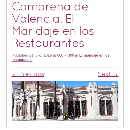
Camarena de
Valencia. El
Maridaje en los
Restaurantes
Published
21 julio, 2019
at
800 × 300
in
El maridaje en los
restaurantes
← Previous
Next →