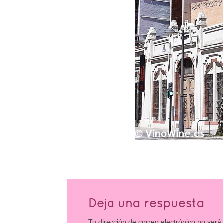
Deja una respuesta
Tu dirección de correo electrónico no será