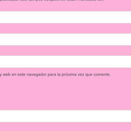
 y web en este navegador para la próxima vez que comente.