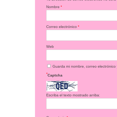
Nombre
*
Correo electrónico
*
Web
Guarda mi nombre, correo electrónico
*
Captcha
Escriba el texto mostrado arriba: