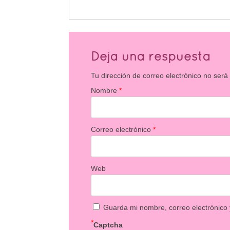
Deja una respuesta
Tu dirección de correo electrónico no será
Nombre
*
Correo electrónico
*
Web
Guarda mi nombre, correo electrónico
*
Captcha