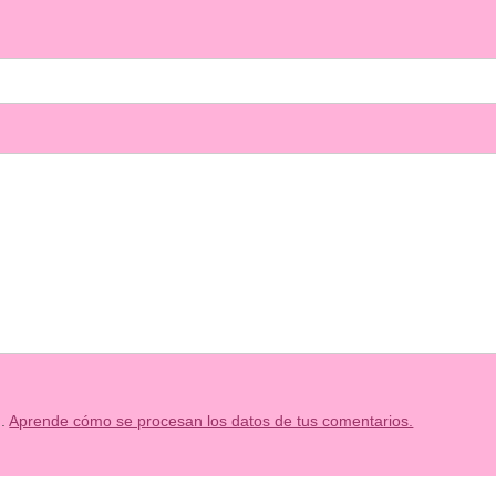
m.
Aprende cómo se procesan los datos de tus comentarios.