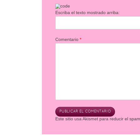
Escriba el texto mostrado arriba:
Comentario
*
Este sitio usa Akismet para reducir el spa