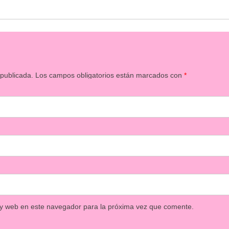
 publicada.
Los campos obligatorios están marcados con
*
 y web en este navegador para la próxima vez que comente.