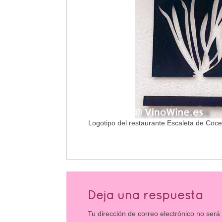
Logotipo del restaurante Escaleta de Coce
Deja una respuesta
Tu dirección de correo electrónico no será