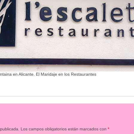
ntaina en Alicante. El Maridaje en los Restaurantes
 publicada.
Los campos obligatorios están marcados con
*