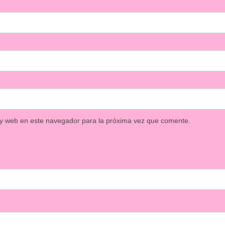
 y web en este navegador para la próxima vez que comente.