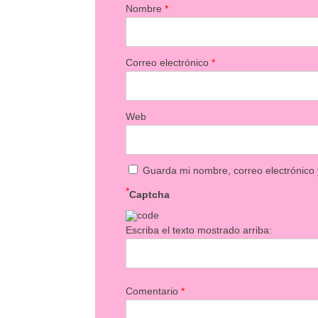
Nombre
*
Correo electrónico
*
Web
Guarda mi nombre, correo electrónico
*
Captcha
Escriba el texto mostrado arriba:
Comentario
*