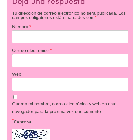
Deja una respuesta
Tu dirección de correo electrónico no será publicada.
Los
campos obligatorios están marcados con
*
Nombre
*
Correo electrónico
*
Web
Guarda mi nombre, correo electrónico y web en este
navegador para la próxima vez que comente.
*
Captcha