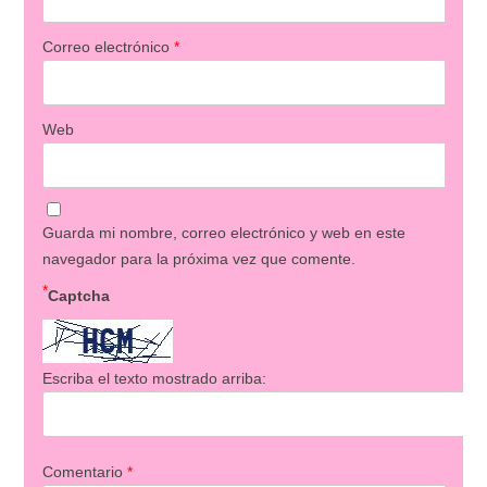
Correo electrónico
*
Web
Guarda mi nombre, correo electrónico y web en este
navegador para la próxima vez que comente.
*
Captcha
Escriba el texto mostrado arriba:
Comentario
*