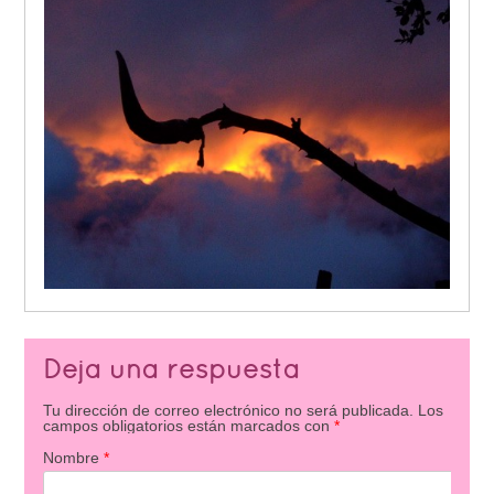
Deja una respuesta
Tu dirección de correo electrónico no será publicada.
Los
campos obligatorios están marcados con
*
Nombre
*