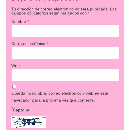
Tu dirección de correo electrónico no será publicada.
Los
campos obligatorios están marcados con
*
Nombre
*
Correo electrónico
*
Web
Guarda mi nombre, correo electrónico y web en este
navegador para la próxima vez que comente.
*
Captcha