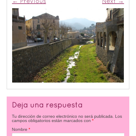
← Previous
Next →
Deja una respuesta
Tu dirección de correo electrónico no será publicada.
Los
campos obligatorios están marcados con
*
Nombre
*