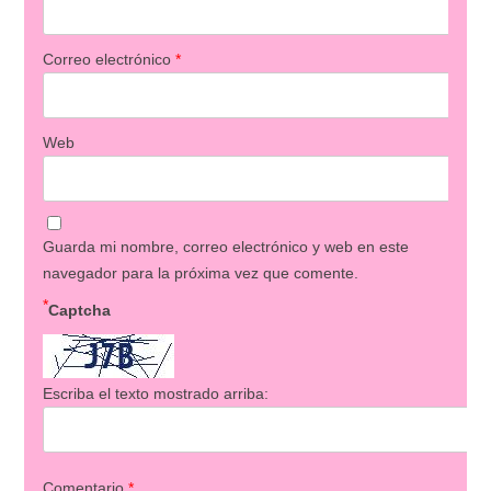
Correo electrónico
*
Web
Guarda mi nombre, correo electrónico y web en este
navegador para la próxima vez que comente.
*
Captcha
Escriba el texto mostrado arriba:
Comentario
*