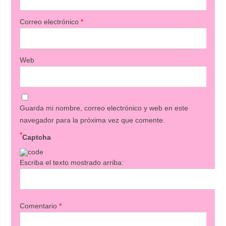
Correo electrónico
*
Web
Guarda mi nombre, correo electrónico y web en este
navegador para la próxima vez que comente.
*
Captcha
Escriba el texto mostrado arriba:
Comentario
*