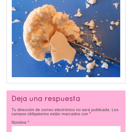
Deja una respuesta
Tu dirección de correo electrónico no será publicada.
Los
campos obligatorios están marcados con
*
Nombre
*