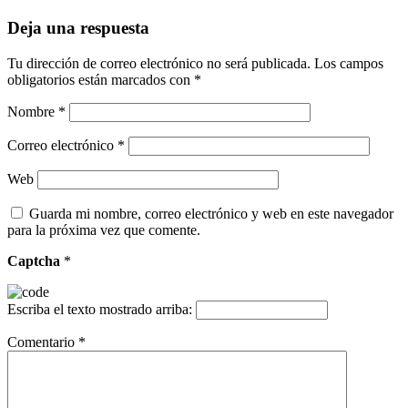
Deja una respuesta
Tu dirección de correo electrónico no será publicada.
Los campos
obligatorios están marcados con
*
Nombre
*
Correo electrónico
*
Web
Guarda mi nombre, correo electrónico y web en este navegador
para la próxima vez que comente.
Captcha
*
Escriba el texto mostrado arriba:
Comentario
*