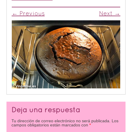
← Previous
Next →
Deja una respuesta
Tu dirección de correo electrónico no será publicada.
Los
campos obligatorios están marcados con
*