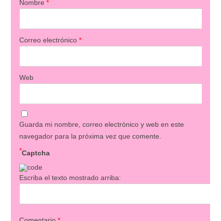
Nombre
*
Correo electrónico
*
Web
Guarda mi nombre, correo electrónico y web en este
navegador para la próxima vez que comente.
*
Captcha
Escriba el texto mostrado arriba:
Comentario
*