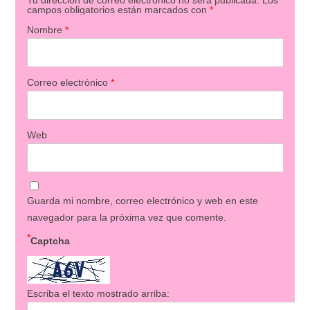
campos obligatorios están marcados con
*
Nombre
*
Correo electrónico
*
Web
Guarda mi nombre, correo electrónico y web en este
navegador para la próxima vez que comente.
*
Captcha
Escriba el texto mostrado arriba: