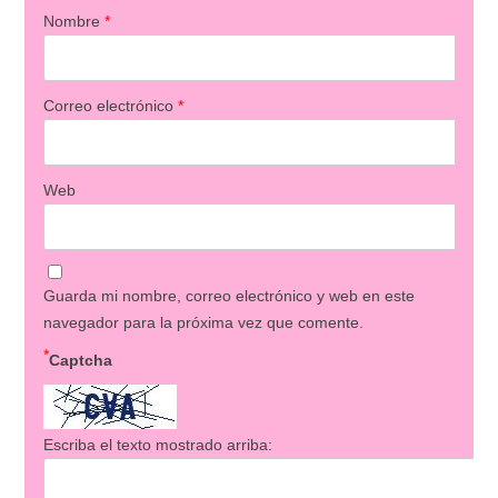
Nombre
*
Correo electrónico
*
Web
Guarda mi nombre, correo electrónico y web en este
navegador para la próxima vez que comente.
*
Captcha
Escriba el texto mostrado arriba: