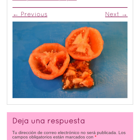
← Previous
Next →
Deja una respuesta
Tu dirección de correo electrónico no será publicada.
Los
campos obligatorios están marcados con
*