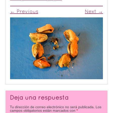
← Previous
Next →
Deja una respuesta
Tu dirección de correo electrónico no será publicada.
Los
campos obligatorios están marcados con
*