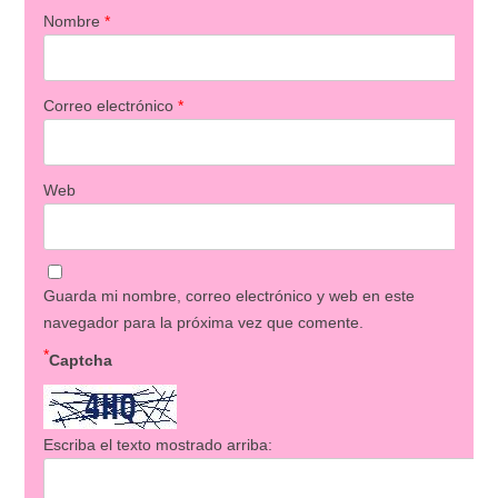
Nombre
*
Correo electrónico
*
Web
Guarda mi nombre, correo electrónico y web en este
navegador para la próxima vez que comente.
*
Captcha
Escriba el texto mostrado arriba: