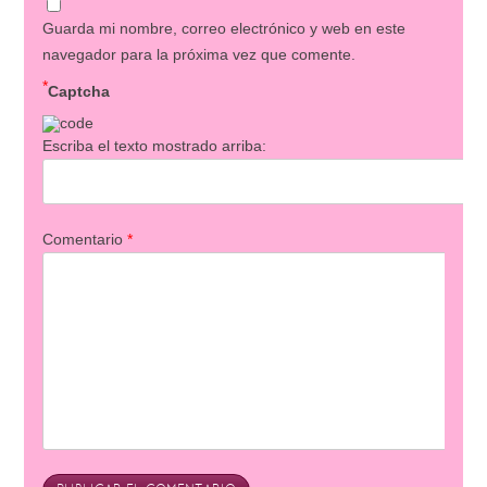
Guarda mi nombre, correo electrónico y web en este
navegador para la próxima vez que comente.
*
Captcha
Escriba el texto mostrado arriba:
Comentario
*