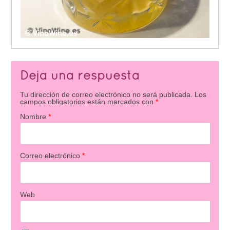
Deja una respuesta
Tu dirección de correo electrónico no será publicada.
Los
campos obligatorios están marcados con
*
Nombre
*
Correo electrónico
*
Web