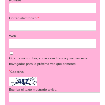
Nombre
*
Correo electrónico
*
Web
Guarda mi nombre, correo electrónico y web en este
navegador para la próxima vez que comente.
*
Captcha
Escriba el texto mostrado arriba: