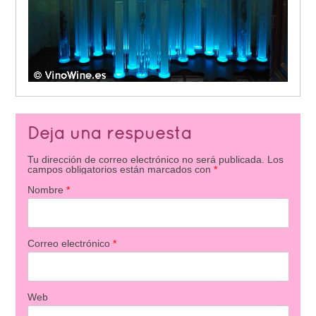
Deja una respuesta
Tu dirección de correo electrónico no será publicada.
Los
campos obligatorios están marcados con
*
Nombre
*
Correo electrónico
*
Web