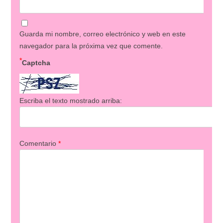
Guarda mi nombre, correo electrónico y web en este
navegador para la próxima vez que comente.
*
Captcha
Escriba el texto mostrado arriba:
Comentario
*