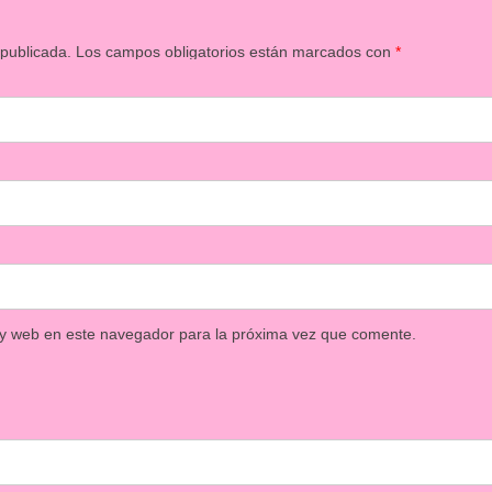
 publicada.
Los campos obligatorios están marcados con
*
 y web en este navegador para la próxima vez que comente.