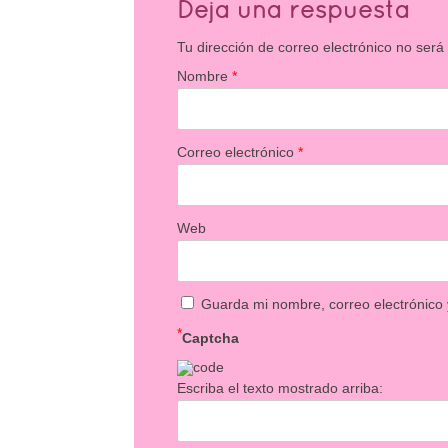
Deja una respuesta
Tu dirección de correo electrónico no será
Nombre
*
Correo electrónico
*
Web
Guarda mi nombre, correo electrónico
*
Captcha
Escriba el texto mostrado arriba: