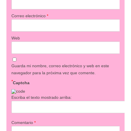
Correo electrónico
*
Web
Guarda mi nombre, correo electrónico y web en este
navegador para la próxima vez que comente.
*
Captcha
Escriba el texto mostrado arriba:
Comentario
*