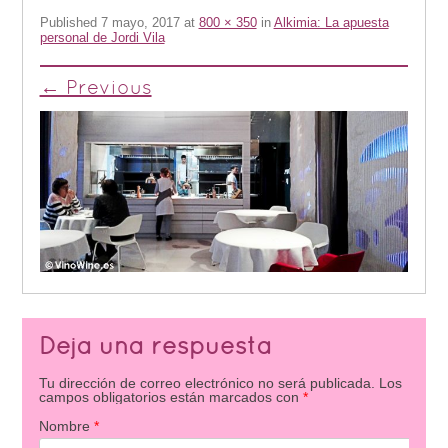
Published
7 mayo, 2017
at
800 × 350
in
Alkimia: La apuesta
personal de Jordi Vila
← Previous
Deja una respuesta
Tu dirección de correo electrónico no será publicada.
Los
campos obligatorios están marcados con
*
Nombre
*