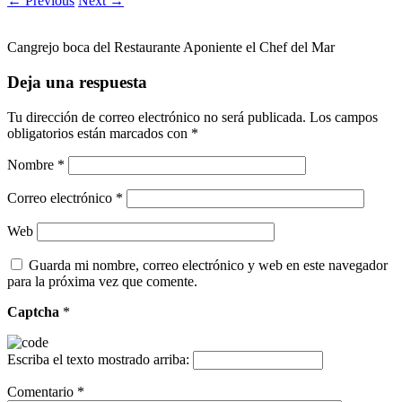
← Previous
Next →
Cangrejo boca del Restaurante Aponiente el Chef del Mar
Deja una respuesta
Tu dirección de correo electrónico no será publicada.
Los campos
obligatorios están marcados con
*
Nombre
*
Correo electrónico
*
Web
Guarda mi nombre, correo electrónico y web en este navegador
para la próxima vez que comente.
Captcha
*
Escriba el texto mostrado arriba:
Comentario
*