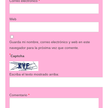
Correo electrónico
*
Web
Guarda mi nombre, correo electrónico y web en este
navegador para la próxima vez que comente.
*
Captcha
Escriba el texto mostrado arriba:
Comentario
*