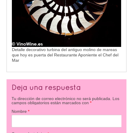
Detalle decorativo turbina del antiguo molino de mareas
que hoy es puerta del Restaurante Aponiente el Chef del
Mar
Deja una respuesta
Tu dirección de correo electrónico no será publicada.
Los
campos obligatorios están marcados con
*
Nombre
*