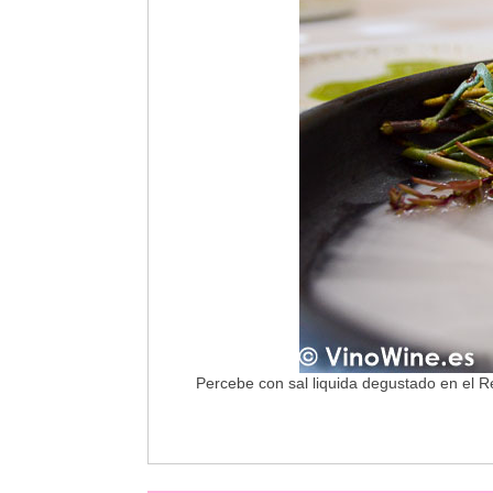
Percebe con sal liquida degustado en el R