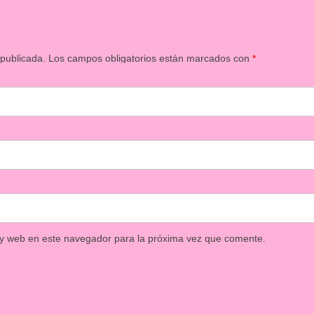
 publicada.
Los campos obligatorios están marcados con
*
 y web en este navegador para la próxima vez que comente.