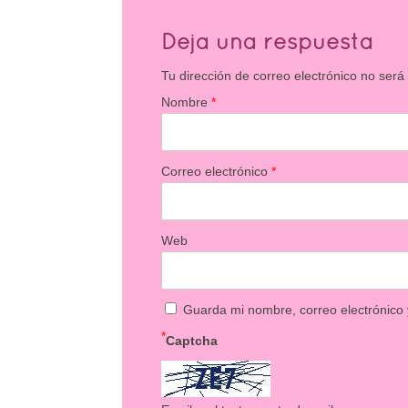
Deja una respuesta
Tu dirección de correo electrónico no será
Nombre
*
Correo electrónico
*
Web
Guarda mi nombre, correo electrónico
*
Captcha