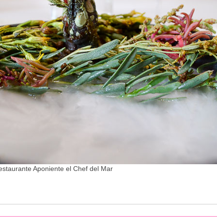
estaurante Aponiente el Chef del Mar