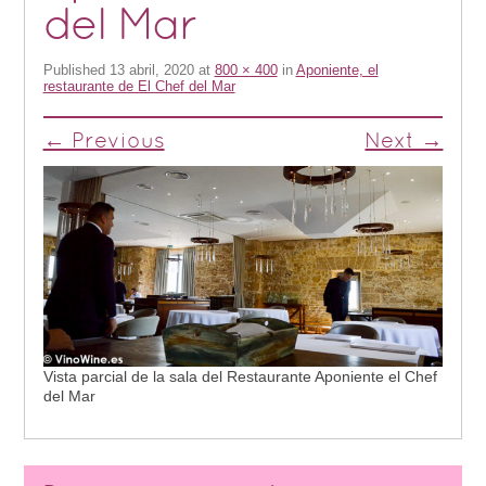
del Mar
Published
13 abril, 2020
at
800 × 400
in
Aponiente, el
restaurante de El Chef del Mar
← Previous
Next →
Vista parcial de la sala del Restaurante Aponiente el Chef
del Mar