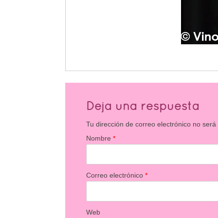
Deja una respuesta
Tu dirección de correo electrónico no será
Nombre
*
Correo electrónico
*
Web