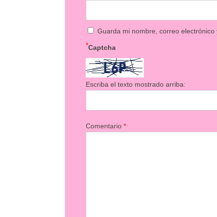
Guarda mi nombre, correo electrónico
*
Captcha
Escriba el texto mostrado arriba:
Comentario
*