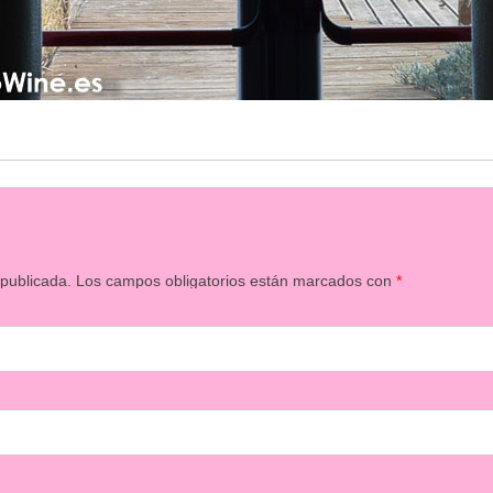
 publicada.
Los campos obligatorios están marcados con
*