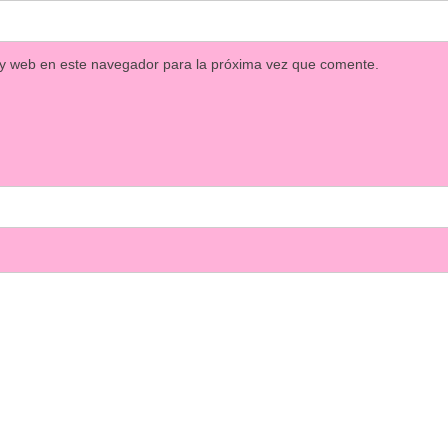
 y web en este navegador para la próxima vez que comente.