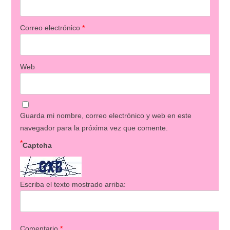
Correo electrónico
*
Web
Guarda mi nombre, correo electrónico y web en este
navegador para la próxima vez que comente.
*
Captcha
Escriba el texto mostrado arriba:
Comentario
*