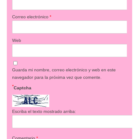
Correo electrónico
*
Web
Guarda mi nombre, correo electrónico y web en este
navegador para la próxima vez que comente.
*
Captcha
Escriba el texto mostrado arriba:
Comentario
*