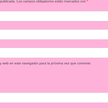
 publicada.
Los campos obligatorios están marcados con
*
 y web en este navegador para la próxima vez que comente.