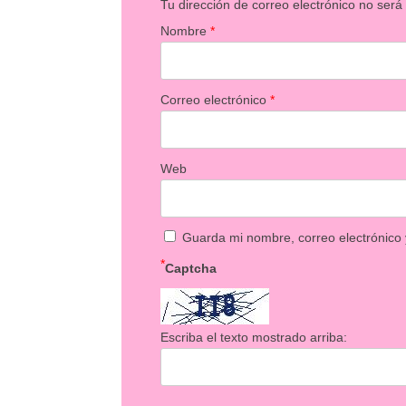
Tu dirección de correo electrónico no será
Nombre
*
Correo electrónico
*
Web
Guarda mi nombre, correo electrónico
*
Captcha
Escriba el texto mostrado arriba: