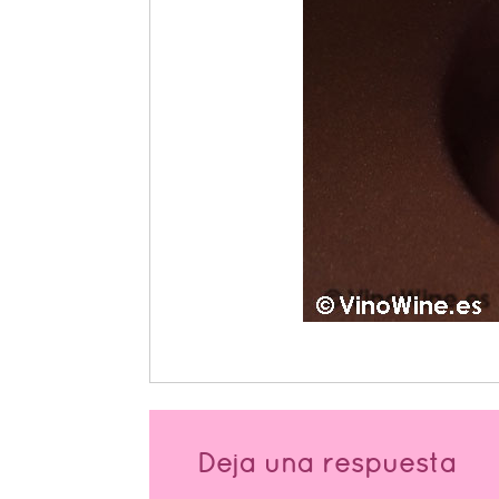
Deja una respuesta