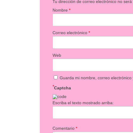
Tu dirección de correo electrónico no será
Nombre
*
Correo electrónico
*
Web
Guarda mi nombre, correo electrónico
*
Captcha
Escriba el texto mostrado arriba:
Comentario
*