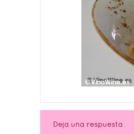
Deja una respuesta