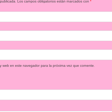
 publicada.
Los campos obligatorios están marcados con
*
 y web en este navegador para la próxima vez que comente.