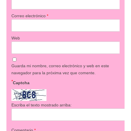
Correo electrónico
*
Web
Guarda mi nombre, correo electrónico y web en este
navegador para la próxima vez que comente.
*
Captcha
Escriba el texto mostrado arriba:
Comentario
*