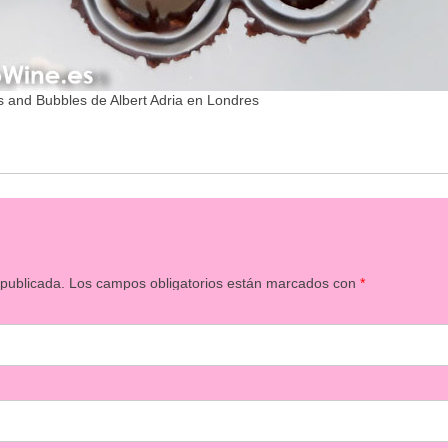
 and Bubbles de Albert Adria en Londres
 publicada.
Los campos obligatorios están marcados con
*