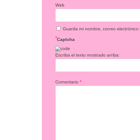
Web
Guarda mi nombre, correo electrónico
*
Captcha
Escriba el texto mostrado arriba:
Comentario
*