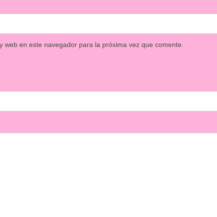
 y web en este navegador para la próxima vez que comente.