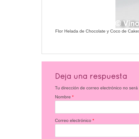
Flor Helada de Chocolate y Coco de Cakes
Deja una respuesta
Tu dirección de correo electrónico no será
Nombre
*
Correo electrónico
*